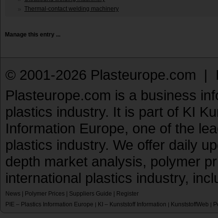
Thermal-contact welding machinery
Manage this entry ...
© 2001-2026 Plasteurope.com |
Plasteurope.com is a business inf
plastics industry. It is part of KI 
Information Europe, one of the le
plastics industry. We offer daily 
depth market analysis, polymer pr
international plastics industry, inc
News
|
Polymer Prices
|
Suppliers Guide
|
Register
PIE – Plastics Information Europe
KI – Kunststoff Information
KunststoffWeb
P
|
|
|